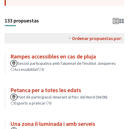
133 propuestas
Ordenar propuestas por:
Rampes accessibles en cas de pluja
Sessió participativa amb l'alumnat de l'Institut Jonqueres
Accessibilitat
0
Petanca per a totes les edats
Punt de participació itinerant al Parc del Nord (04/06)
Esports a praticar
0
Una zona il·luminada i amb serveis