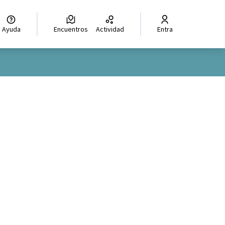
Ayuda
Encuentros
Actividad
Entra
oles de recursos