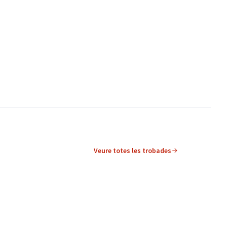
Veure totes les trobades