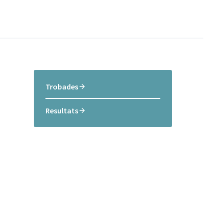
Trobades
Resultats