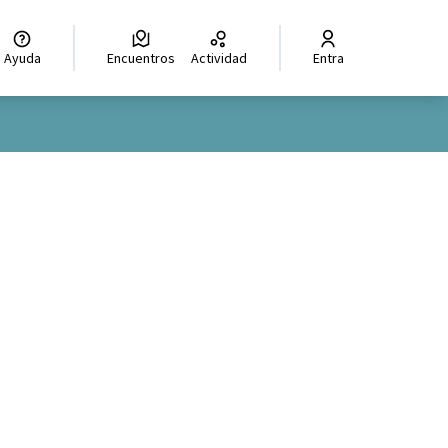
Ayuda
Encuentros
Actividad
Entra