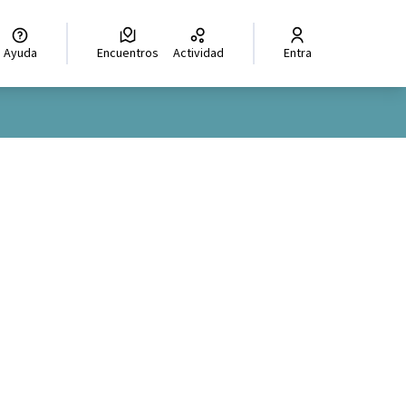
Ayuda
Encuentros
Actividad
Entra
oles de recursos